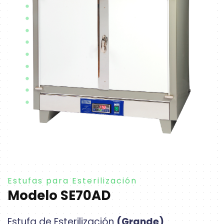
Estufas para Esterilización
Modelo SE70AD
Estufa de Esterilización
(Grande)