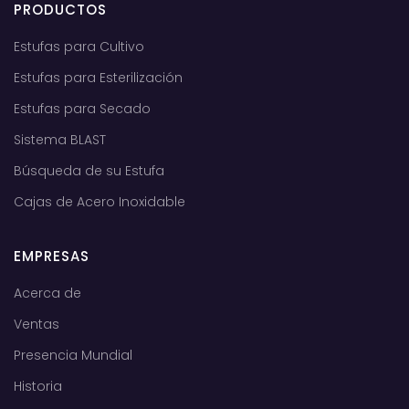
PRODUCTOS
Estufas para Cultivo
Estufas para Esterilización
Estufas para Secado
Sistema BLAST
Búsqueda de su Estufa
Cajas de Acero Inoxidable
EMPRESAS
Acerca de
Ventas
Presencia Mundial
Historia