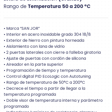
Rango de
Temperatura 50 a 200 °C
• Marca “SAN JOR”
• Interior en acero inoxidable grado 304 18/8
• Exterior de hierro con pintura horneada
• Aislamiento con lana de vidrio
• 2 puertas laterales con cierre a falleba giratoria
• Ajuste de puertas con cordón de silicona
• Aireador en la parte superior
• Programación de tiempo y temperatura
• Control digital PID EcoLogic con Autotuning
• Rango de temperatura de 50°C a 200°C
• Decrece el tiempo a partir de llegar a la
temperatura programada
• Doble visor de temperatura interna y parámetro
programado