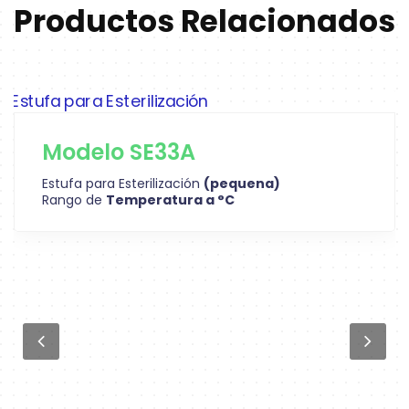
Productos Relacionados
Modelo SE33A
Estufa para Esterilización
(pequena)
Rango de
Temperatura a °C