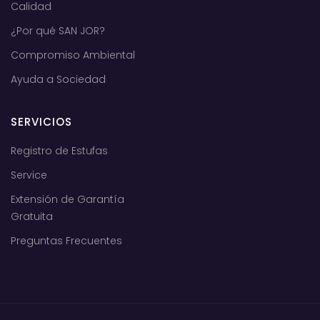
Calidad
¿Por qué SAN JOR?
Compromiso Ambiental
Ayuda a Sociedad
SERVICIOS
Registro de Estufas
Service
Extensión de Garantía
Gratuita
Preguntas Frecuentes