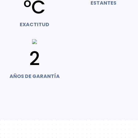
°C
ESTANTES
EXACTITUD
2
AÑOS DE GARANTÍA