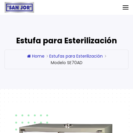
Estufa para Esterilización
Home
Estufas para Esterilización
Modelo SE70AD