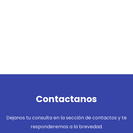
Contactanos
Dejanos tu consulta en la sección de contactos y te
responderemos a la brevedad.