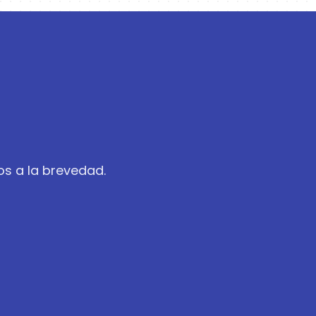
os a la brevedad.