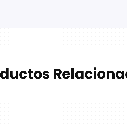
ductos Relacion