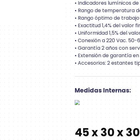
• Indicadores lumínicos de
• Rango de temperatura d
• Rango óptimo de trabajo
• Exactitud 1,4% del valor 
• Uniformidad 1,5% del val
• Conexión a 220 Vac. 50-
• Garantía 2 años con serv
• Extensión de garantía en
• Accesorios: 2 estantes tip
Medidas Internas:
45 x 30 x 30