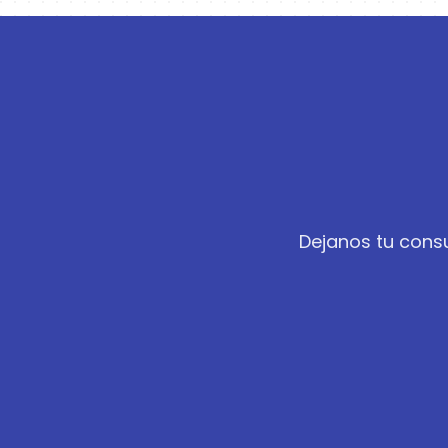
Dejanos tu consu