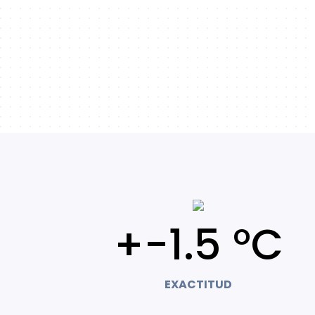
+-1.5 °C
EXACTITUD