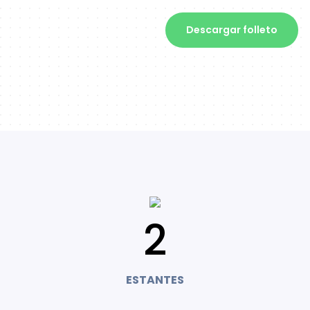
Descargar folleto
2
ESTANTES