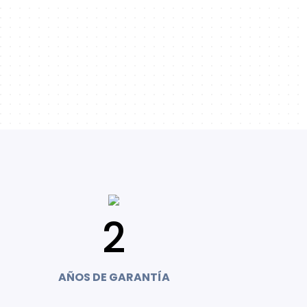
2
AÑOS DE GARANTÍA