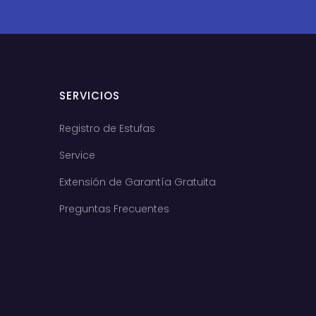
SERVICIOS
Registro de Estufas
Service
Extensión de Garantía Gratuita
Preguntas Frecuentes